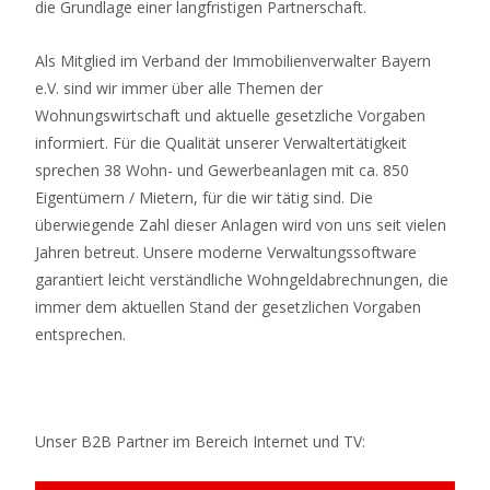
die Grundlage einer langfristigen Partnerschaft.
Als Mitglied im Verband der Immobilienverwalter Bayern
e.V. sind wir immer über alle Themen der
Wohnungswirtschaft und aktuelle gesetzliche Vorgaben
informiert. Für die Qualität unserer Verwaltertätigkeit
sprechen 38 Wohn- und Gewerbeanlagen mit ca. 850
Eigentümern / Mietern, für die wir tätig sind. Die
überwiegende Zahl dieser Anlagen wird von uns seit vielen
Jahren betreut. Unsere moderne Verwaltungssoftware
garantiert leicht verständliche Wohngeldabrechnungen, die
immer dem aktuellen Stand der gesetzlichen Vorgaben
entsprechen.
Unser B2B Partner im Bereich Internet und TV: