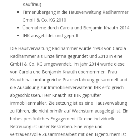
Kauffrau)
Firmenübergang in die Hausverwaltung Radlhammer
GmbH & Co. KG 2010
Übernahme durch Carola und Benjamin Knauth 2014
IHK ausgebildet und geprüft
Die Hausverwaltung Radlhammer wurde 1993 von Carola
Radlhammer als Einzelfirma gegründet und 2010 in eine
GmbH & Co. KG umgewandelt. Im Jahr 2014 wurde diese
von Carola und Benjamin Knauth übernommen. Frau
Knauth hat umfangreiche Praxiserfahrung gesammelt und
die Ausbildung zur Immobilienverwalterin IHK erfolgreich
abgeschlossen. Herr Knauth ist IHK geprüfter
Immobilienmakler. Zielsetzung ist es eine Hausverwaltung
zu führen, die nicht primär auf Wachstum ausgelegt ist. Ein
hohes persönliches Engagement für eine individuelle
Betreuung ist unser Bestreben. Eine enge und
vertrauensvolle Zusammenarbeit mit den Eigentümern ist